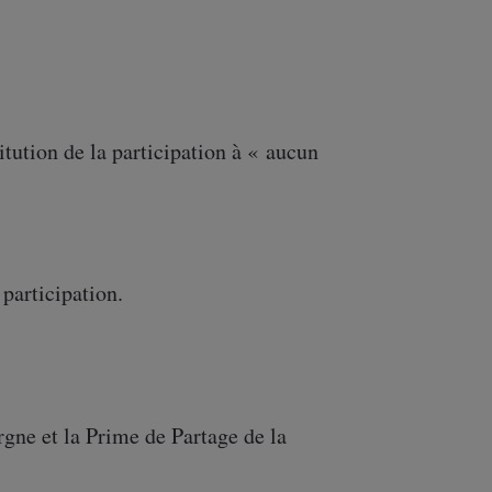
itution de la participation à « aucun
 participation.
rgne et la Prime de Partage de la