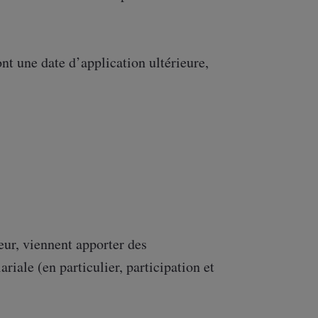
nt une date d’application ultérieure,
leur, viennent apporter des
ariale (en particulier, participation et