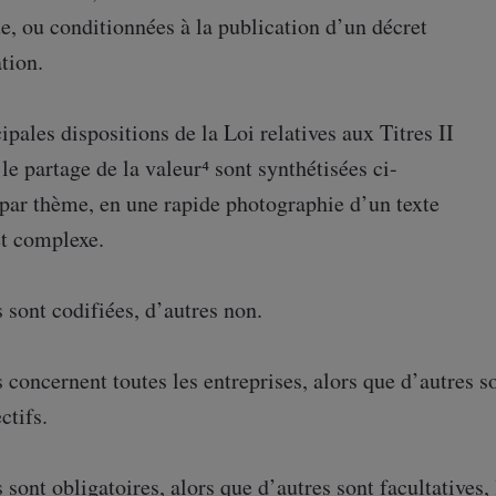
e, ou conditionnées à la publication d’un décret
tion.
ipales dispositions de la Loi relatives aux Titres II
r le partage de la valeur⁴ sont synthétisées ci-
 par thème, en une rapide photographie d’un texte
t complexe.
 sont codifiées, d’autres non.
 concernent toutes les entreprises, alors que d’autres s
ctifs.
 sont obligatoires, alors que d’autres sont facultatives, 