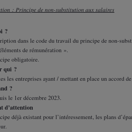
tion : Principe de non-substitution aux salaires
i ?
ription dans le code du travail du principe de non-subst
 éléments de rémunération ».
cipe obligatoire.
r qui ?
es les entreprises ayant / mettant en place un accord de
nd ?
uis le 1er décembre 2023.
nt d’attention
cipe déjà existant pour l’intéressement, les plans d’épa
ur.