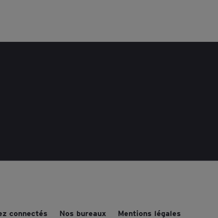
ez connectés
Nos bureaux
Mentions légales