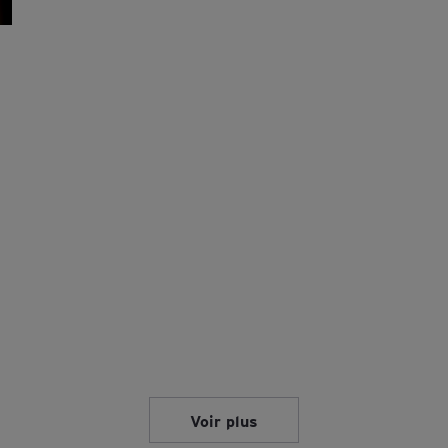
Voir plus