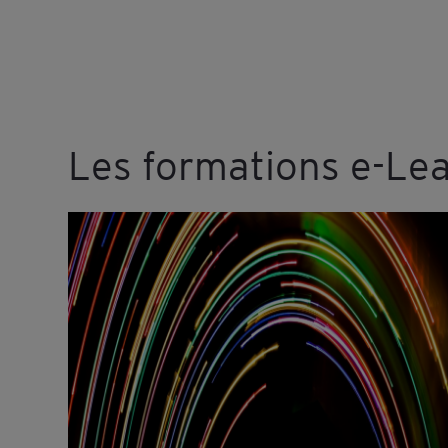
Les formations e-Lea