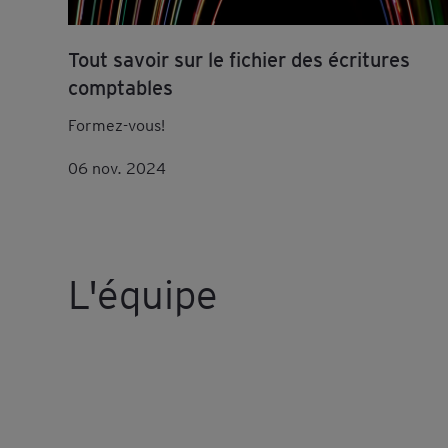
Tout savoir sur le fichier des écritures
comptables
Formez-vous!
06 nov. 2024
L'équipe