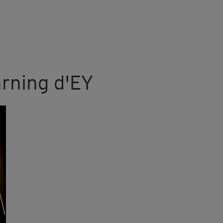
rning d'EY