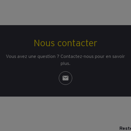
Nous contacter
Vous avez une question ? Contactez-nous pour en savoir
plus.
Rest