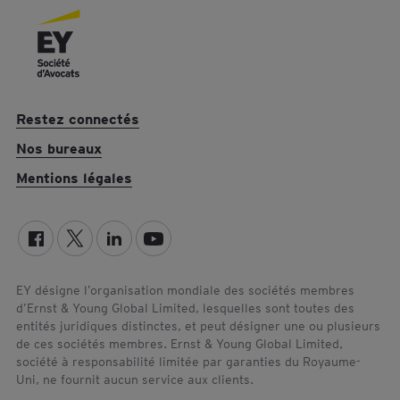
Restez connectés
Nos bureaux
Mentions légales
EY désigne l’organisation mondiale des sociétés membres
d’Ernst & Young Global Limited, lesquelles sont toutes des
entités juridiques distinctes, et peut désigner une ou plusieurs
de ces sociétés membres. Ernst & Young Global Limited,
société à responsabilité limitée par garanties du Royaume-
Uni, ne fournit aucun service aux clients.