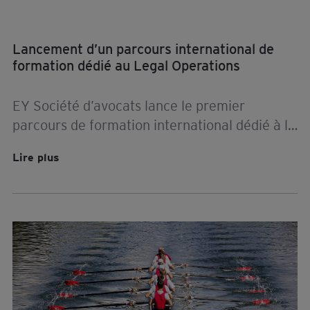
Lancement d’un parcours international de
formation dédié au Legal Operations
EY Société d’avocats lance le premier
parcours de formation international dédié à la
transformation de la fonction juridique.
Lire plus