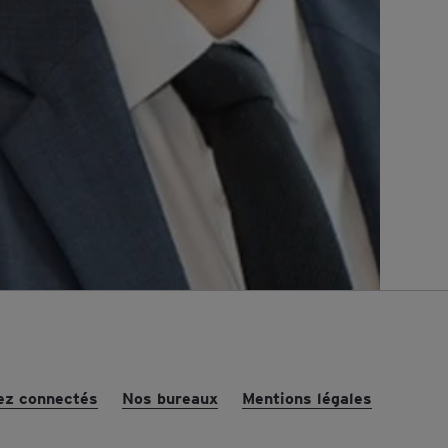
ez connectés
Nos bureaux
Mentions légales