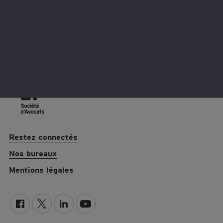
Restez connectés
Nos bureaux
Mentions légales