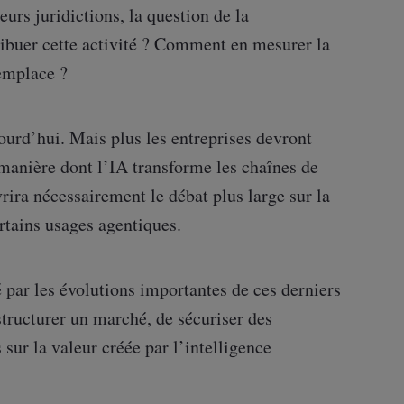
urs juridictions, la question de la
ibuer cette activité ? Comment en mesurer la
remplace ?
urd’hui. Mais plus les entreprises devront
 manière dont l’IA transforme les chaînes de
vrira nécessairement le débat plus large sur la
rtains usages agentiques.
par les évolutions importantes de ces derniers
structurer un marché, de sécuriser des
 sur la valeur créée par l’intelligence