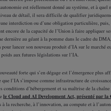
’autonomie est réellement donné au système, et à quel
iveau de détail, il sera difficile de qualifier juridiquem
ne interdiction ou d’une obligation particulière, puis, 
ent encore de la capacité de l’Union à faire appliquer 
ne dernière au géant à la pomme dans le cadre du DMA,
n pour lancer son nouveau produit d’IA sur le marché eu
poids aux futures législations sur l’IA.
ouveauté forte qui s’en dégage est l’émergence plus aff
 que l’IA s’impose comme infrastructure de croissance,
es conditions d’hébergement et sa maîtrise de la chaîne
le Cloud and AI Development Act, présenté par la
re
 à la recherche, à l’innovation, au compute et à l’auto