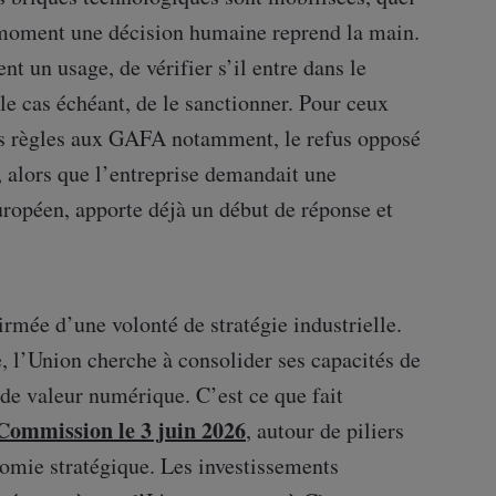
 moment une décision humaine reprend la main.
ent un usage, de vérifier s’il entre dans le
le cas échéant, de le sanctionner. Pour ceux
ses règles aux GAFA notamment, le refus opposé
 alors que l’entreprise demandait une
ropéen, apporte déjà un début de réponse et
irmée d’une volonté de stratégie industrielle.
 l’Union cherche à consolider ses capacités de
 de valeur numérique. C’est ce que fait
 Commission le 3 juin 2026
, autour de piliers
nomie stratégique. Les investissements