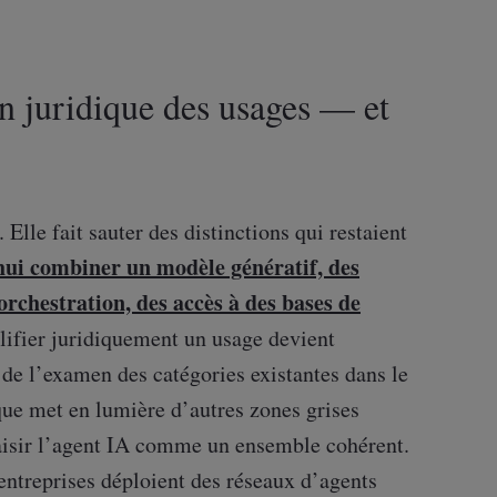
n juridique des usages — et
Elle fait sauter des distinctions qui restaient
ui combiner un modèle génératif, des
orchestration, des accès à des bases de
alifier juridiquement un usage devient
de l’examen des catégories existantes dans le
e met en lumière d’autres zones grises
saisir l’agent IA comme un ensemble cohérent.
 entreprises déploient des réseaux d’agents