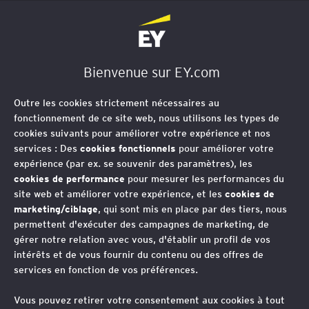
EY Société d'Avocats
Bienvenue sur EY.com
Outre les cookies strictement nécessaires au
fonctionnement de ce site web, nous utilisons les types de
cookies suivants pour améliorer votre expérience et nos
services : Des
cookies fonctionnels
pour améliorer votre
expérience (par ex. se souvenir des paramètres), les
cookies de performance
pour mesurer les performances du
site web et améliorer votre expérience, et les
cookies de
marketing/ciblage
, qui sont mis en place par des tiers, nous
permettent d'exécuter des campagnes de marketing, de
gérer notre relation avec vous, d'établir un profil de vos
intérêts et de vous fournir du contenu ou des offres de
services en fonction de vos préférences.
Vous pouvez retirer votre consentement aux cookies à tout