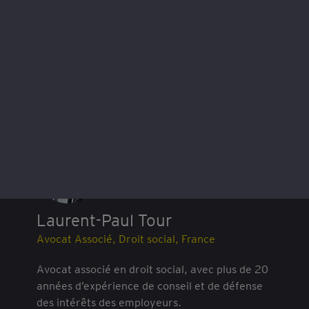
A propos de cet article
Laurent-Paul Tour
Avocat Associé, Droit social, France
Avocat associé en droit social, avec plus de 20
années d’expérience de conseil et de défense
des intérêts des employeurs.