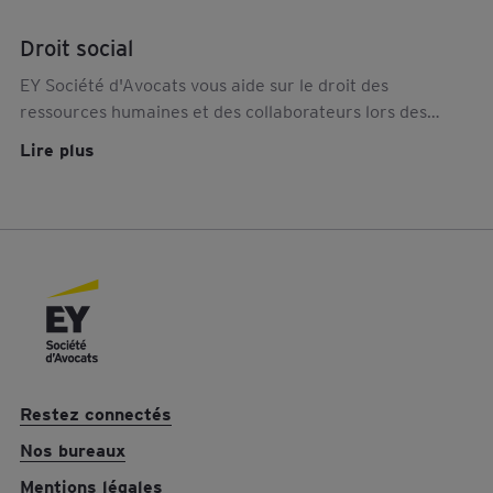
Droit social
EY Société d'Avocats vous aide sur le droit des
ressources humaines et des collaborateurs lors des
restructurations, fusions et reprises d'entreprises
Lire plus
Restez connectés
Nos bureaux
Mentions légales