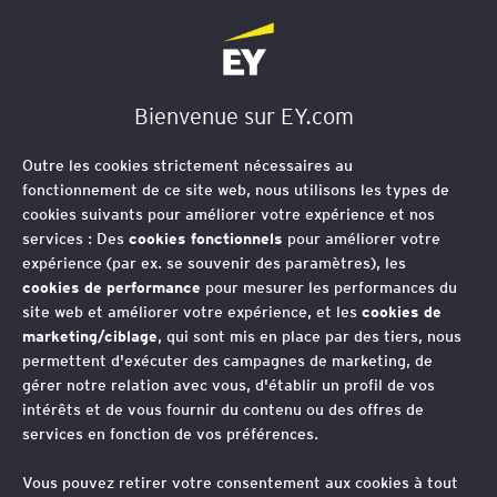
EY Société d'Avocats
Bienvenue sur EY.com
Outre les cookies strictement nécessaires au
fonctionnement de ce site web, nous utilisons les types de
cookies suivants pour améliorer votre expérience et nos
services : Des
cookies fonctionnels
pour améliorer votre
expérience (par ex. se souvenir des paramètres), les
cookies de performance
pour mesurer les performances du
site web et améliorer votre expérience, et les
cookies de
marketing/ciblage
, qui sont mis en place par des tiers, nous
permettent d'exécuter des campagnes de marketing, de
gérer notre relation avec vous, d'établir un profil de vos
intérêts et de vous fournir du contenu ou des offres de
services en fonction de vos préférences.
Télétravail : quelles
Vous pouvez retirer votre consentement aux cookies à tout