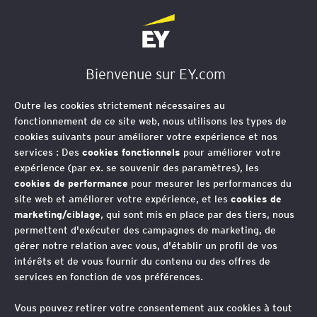
EY Société d'Avocats
Bienvenue sur EY.com
Outre les cookies strictement nécessaires au
fonctionnement de ce site web, nous utilisons les types de
cookies suivants pour améliorer votre expérience et nos
services : Des
cookies fonctionnels
pour améliorer votre
expérience (par ex. se souvenir des paramètres), les
cookies de performance
pour mesurer les performances du
site web et améliorer votre expérience, et les
cookies de
marketing/ciblage
, qui sont mis en place par des tiers, nous
permettent d'exécuter des campagnes de marketing, de
gérer notre relation avec vous, d'établir un profil de vos
intérêts et de vous fournir du contenu ou des offres de
services en fonction de vos préférences.
Webcast-série
Vous pouvez retirer votre consentement aux cookies à tout