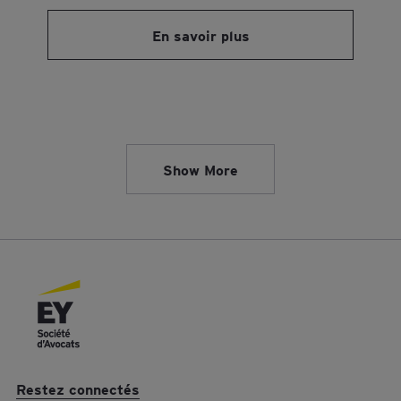
En savoir plus
Résultats de recherche pour
Show More
Restez connectés