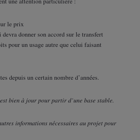
nt une attention particulière :
ur le prix
i devra donner son accord sur le transfert
its pour un usage autre que celui faisant
ntes depuis un certain nombre d’années.
est bien à jour pour partir d’une base stable.
 autres informations nécessaires au projet pour