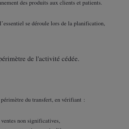
nnement des produits aux clients et patients.
’essentiel se déroule lors de la planification,
 périmètre de l'activité cédée.
périmètre du transfert, en vérifiant :
 ventes non significatives,