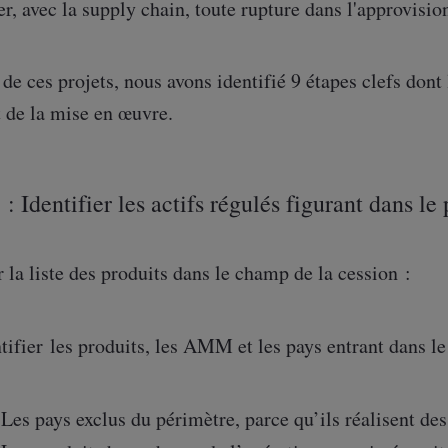
er, avec la supply chain, toute rupture dans l'approvisio
de ces projets, nous avons identifié 9 étapes clefs dont l
 de la mise en œuvre.
: Identifier les actifs régulés figurant dans le
r la liste des produits dans le champ de la cession :
tifier les produits, les AMM et les pays entrant dans le 
Les pays exclus du périmètre, parce qu’ils réalisent des