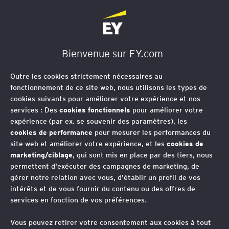
EY Société d'Avocats
Bienvenue sur EY.com
Outre les cookies strictement nécessaires au
fonctionnement de ce site web, nous utilisons les types de
cookies suivants pour améliorer votre expérience et nos
services : Des
cookies fonctionnels
pour améliorer votre
expérience (par ex. se souvenir des paramètres), les
cookies de performance
pour mesurer les performances du
site web et améliorer votre expérience, et les
cookies de
marketing/ciblage
, qui sont mis en place par des tiers, nous
permettent d'exécuter des campagnes de marketing, de
gérer notre relation avec vous, d'établir un profil de vos
intérêts et de vous fournir du contenu ou des offres de
services en fonction de vos préférences.
Les amortissements de
Vous pouvez retirer votre consentement aux cookies à tout