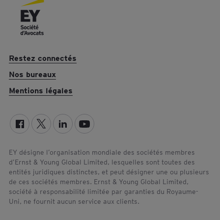
k
n
Restez connectés
Nos bureaux
Mentions légales
EY désigne l’organisation mondiale des sociétés membres
d’Ernst & Young Global Limited, lesquelles sont toutes des
entités juridiques distinctes, et peut désigner une ou plusieurs
de ces sociétés membres. Ernst & Young Global Limited,
société à responsabilité limitée par garanties du Royaume-
Uni, ne fournit aucun service aux clients.