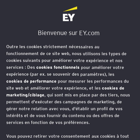
EY Société d'Avocats
Bienvenue sur EY.com
Outre les cookies strictement nécessaires au
fonctionnement de ce site web, nous utilisons les types de
cookies suivants pour améliorer votre expérience et nos
services : Des
cookies fonctionnels
pour améliorer votre
expérience (par ex. se souvenir des paramètres), les
cookies de performance
pour mesurer les performances du
site web et améliorer votre expérience, et les
cookies de
marketing/ciblage
, qui sont mis en place par des tiers, nous
permettent d'exécuter des campagnes de marketing, de
gérer notre relation avec vous, d'établir un profil de vos
intérêts et de vous fournir du contenu ou des offres de
services en fonction de vos préférences.
Directive VIDA : non-
Vous pouvez retirer votre consentement aux cookies à tout