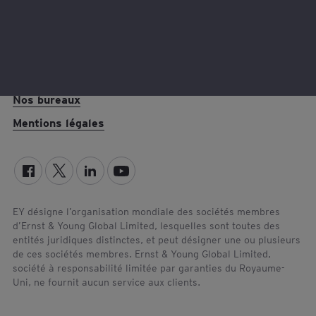
Restez connectés
Nos bureaux
Mentions légales
EY désigne l’organisation mondiale des sociétés membres
d’Ernst & Young Global Limited, lesquelles sont toutes des
entités juridiques distinctes, et peut désigner une ou plusieurs
de ces sociétés membres. Ernst & Young Global Limited,
société à responsabilité limitée par garanties du Royaume-
Uni, ne fournit aucun service aux clients.