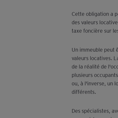
Cette obligation a 
des valeurs locative
taxe foncière sur le
Un immeuble peut êt
valeurs locatives. L
de la réalité de l'
plusieurs occupants
ou, à l'inverse, un 
différents.
Des spécialistes, a