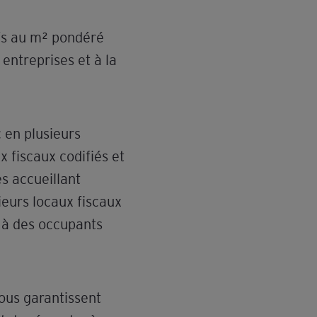
ifs au m² pondéré
 entreprises et à la
 en plusieurs
x fiscaux codifiés et
s accueillant
eurs locaux fiscaux
s à des occupants
vous garantissent