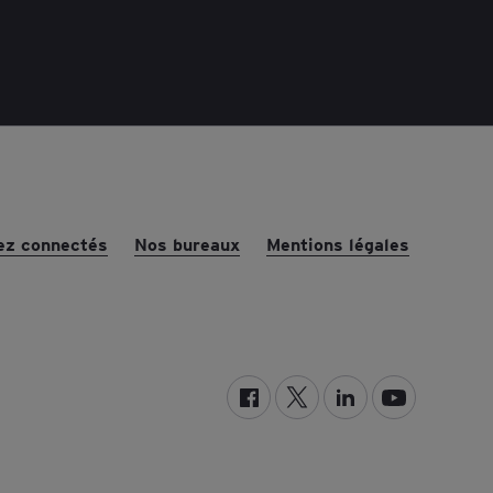
ez connectés
Nos bureaux
Mentions légales