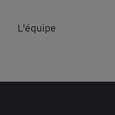
L'équipe