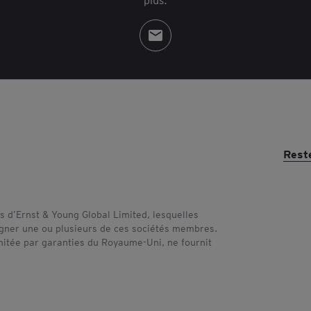
Rest
 d’Ernst & Young Global Limited, lesquelles
signer une ou plusieurs de ces sociétés membres.
imitée par garanties du Royaume-Uni, ne fournit