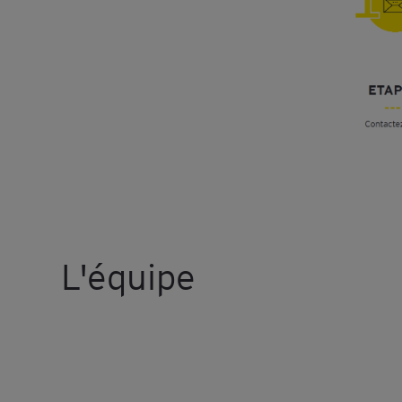
L'équipe