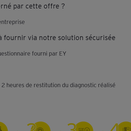
rné par cette offre ?
entreprise
fournir via notre solution sécurisée
estionnaire fourni par EY
 2 heures de restitution du diagnostic réalisé