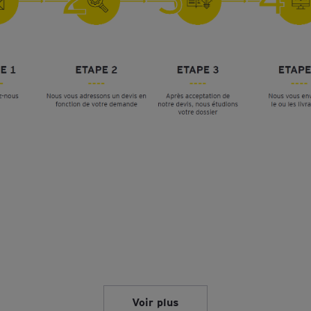
Voir plus