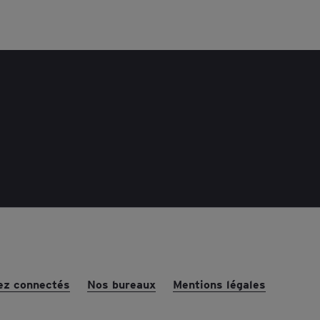
ez connectés
Nos bureaux
Mentions légales