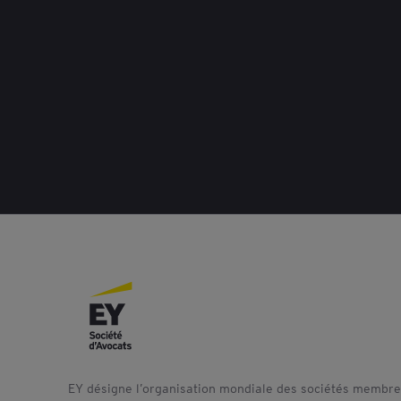
EY désigne l’organisation mondiale des sociétés membres