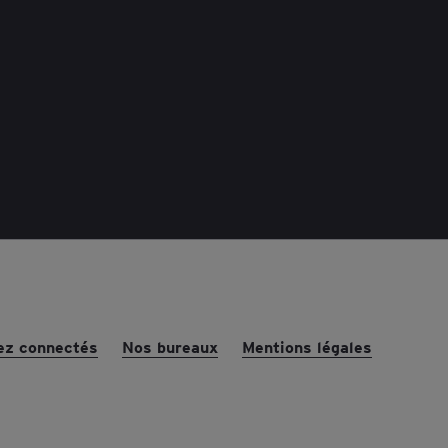
ez connectés
Nos bureaux
Mentions légales