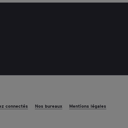
ez connectés
Nos bureaux
Mentions légales