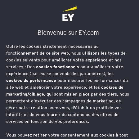
EY Société d'Avocats
Bienvenue sur EY.com
Outre les cookies strictement nécessaires au
fonctionnement de ce site web, nous utilisons les types de
cookies suivants pour améliorer votre expérience et nos
services : Des
cookies fonctionnels
pour améliorer votre
expérience (par ex. se souvenir des paramètres), les
cookies de performance
pour mesurer les performances du
site web et améliorer votre expérience, et les
cookies de
marketing/ciblage
, qui sont mis en place par des tiers, nous
permettent d'exécuter des campagnes de marketing, de
gérer notre relation avec vous, d'établir un profil de vos
intérêts et de vous fournir du contenu ou des offres de
services en fonction de vos préférences.
Vous pouvez retirer votre consentement aux cookies à tout