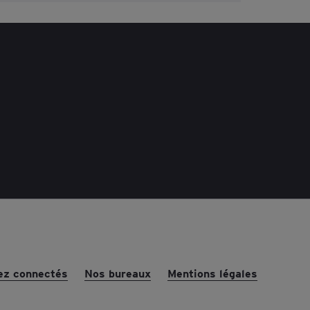
ez connectés
Nos bureaux
Mentions légales