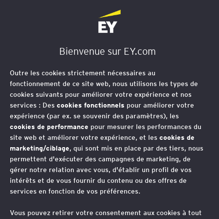
EY Société d'Avocats
Bienvenue sur EY.com
Outre les cookies strictement nécessaires au
fonctionnement de ce site web, nous utilisons les types de
cookies suivants pour améliorer votre expérience et nos
services : Des
cookies fonctionnels
pour améliorer votre
expérience (par ex. se souvenir des paramètres), les
cookies de performance
pour mesurer les performances du
site web et améliorer votre expérience, et les
cookies de
marketing/ciblage
, qui sont mis en place par des tiers, nous
permettent d'exécuter des campagnes de marketing, de
gérer notre relation avec vous, d'établir un profil de vos
intérêts et de vous fournir du contenu ou des offres de
services en fonction de vos préférences.
Vous pouvez retirer votre consentement aux cookies à tout