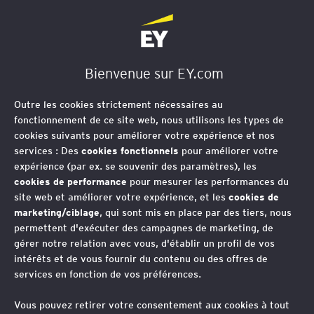
EY Société d'Avocats
Bienvenue sur EY.com
Outre les cookies strictement nécessaires au
fonctionnement de ce site web, nous utilisons les types de
cookies suivants pour améliorer votre expérience et nos
services : Des
cookies fonctionnels
pour améliorer votre
expérience (par ex. se souvenir des paramètres), les
cookies de performance
pour mesurer les performances du
site web et améliorer votre expérience, et les
cookies de
marketing/ciblage
, qui sont mis en place par des tiers, nous
permettent d'exécuter des campagnes de marketing, de
gérer notre relation avec vous, d'établir un profil de vos
intérêts et de vous fournir du contenu ou des offres de
services en fonction de vos préférences.
Vous pouvez retirer votre consentement aux cookies à tout