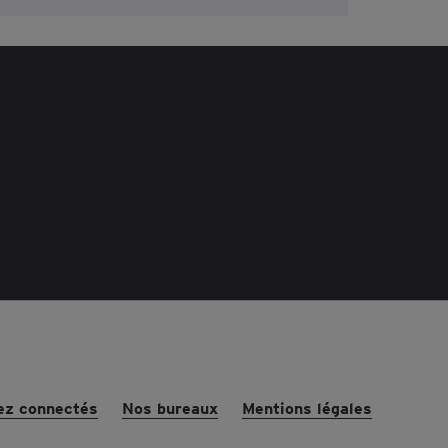
ez connectés
Nos bureaux
Mentions légales