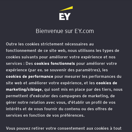
EY Société d'Avocats
Bienvenue sur EY.com
Outre les cookies strictement nécessaires au
fonctionnement de ce site web, nous utilisons les types de
cookies suivants pour améliorer votre expérience et nos
services : Des
cookies fonctionnels
pour améliorer votre
expérience (par ex. se souvenir des paramètres), les
cookies de performance
pour mesurer les performances du
site web et améliorer votre expérience, et les
cookies de
marketing/ciblage
, qui sont mis en place par des tiers, nous
permettent d'exécuter des campagnes de marketing, de
gérer notre relation avec vous, d'établir un profil de vos
intérêts et de vous fournir du contenu ou des offres de
services en fonction de vos préférences.
Vous pouvez retirer votre consentement aux cookies à tout