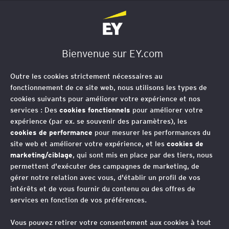
EY Société d'Avocats
Bienvenue sur EY.com
Outre les cookies strictement nécessaires au
fonctionnement de ce site web, nous utilisons les types de
cookies suivants pour améliorer votre expérience et nos
services : Des
cookies fonctionnels
pour améliorer votre
expérience (par ex. se souvenir des paramètres), les
cookies de performance
pour mesurer les performances du
site web et améliorer votre expérience, et les
cookies de
marketing/ciblage
, qui sont mis en place par des tiers, nous
permettent d'exécuter des campagnes de marketing, de
gérer notre relation avec vous, d'établir un profil de vos
intérêts et de vous fournir du contenu ou des offres de
services en fonction de vos préférences.
Vous pouvez retirer votre consentement aux cookies à tout