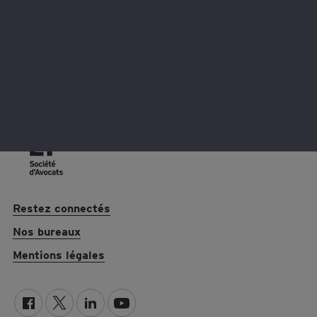
plus.
Restez connectés
Nos bureaux
Mentions légales