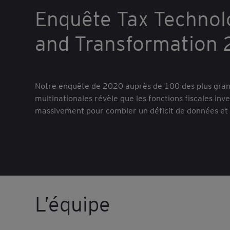
Enquête Tax Technol
and Transformation
Notre enquête de 2020 auprès de 100 des plus gran
multinationales révèle que les fonctions fiscales inve
massivement pour combler un déficit de données et 
L’équipe