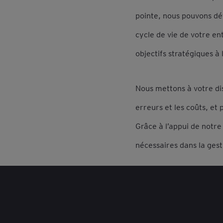
pointe, nous pouvons dét
cycle de vie de votre en
objectifs stratégiques à 
Nous mettons à votre dis
erreurs et les coûts, et 
Grâce à l’appui de notre
nécessaires dans la gesti