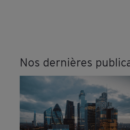
Nos dernières public