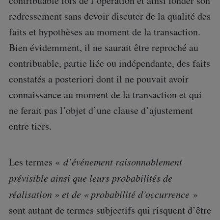
contribuable lors de l’opération et ainsi fonder son
redressement sans devoir discuter de la qualité des
faits et hypothèses au moment de la transaction.
Bien évidemment, il ne saurait être reproché au
contribuable, partie liée ou indépendante, des faits
constatés a posteriori dont il ne pouvait avoir
connaissance au moment de la transaction et qui
ne ferait pas l’objet d’une clause d’ajustement
entre tiers.
Les termes «
d’événement raisonnablement
prévisible ainsi que leurs probabilités de
réalisation » et de « probabilité d’occurrence
»
sont autant de termes subjectifs qui risquent d’être