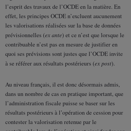
l’esprit des travaux de l’OCDE en la matière. En
effet, les principes OCDE n’excluent aucunement
les valorisations réalisées sur la base de données
prévisionnelles (
ex ante
) et ce n’est que lorsque le
contribuable n’est pas en mesure de justifier en
quoi ses prévisions sont justes que l’OCDE invite
à se référer aux résultats postérieurs (
ex post
).
Au niveau français, il est donc désormais admis,
dans un nombre de cas en pratique important, que
l’administration fiscale puisse se baser sur les
résultats postérieurs à l’opération de cession pour
contester la valorisation retenue par le