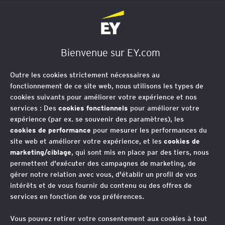
EY Société d'Avocats
Bienvenue sur EY.com
Outre les cookies strictement nécessaires au
fonctionnement de ce site web, nous utilisons les types de
cookies suivants pour améliorer votre expérience et nos
services : Des
cookies fonctionnels
pour améliorer votre
expérience (par ex. se souvenir des paramètres), les
cookies de performance
pour mesurer les performances du
site web et améliorer votre expérience, et les
cookies de
marketing/ciblage
, qui sont mis en place par des tiers, nous
permettent d'exécuter des campagnes de marketing, de
gérer notre relation avec vous, d'établir un profil de vos
intérêts et de vous fournir du contenu ou des offres de
services en fonction de vos préférences.
Vous pouvez retirer votre consentement aux cookies à tout