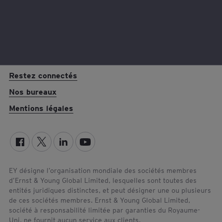
Restez connectés
Nos bureaux
Mentions légales
EY désigne l’organisation mondiale des sociétés membres
d’Ernst & Young Global Limited, lesquelles sont toutes des
entités juridiques distinctes, et peut désigner une ou plusieurs
de ces sociétés membres. Ernst & Young Global Limited,
société à responsabilité limitée par garanties du Royaume-
Uni, ne fournit aucun service aux clients.