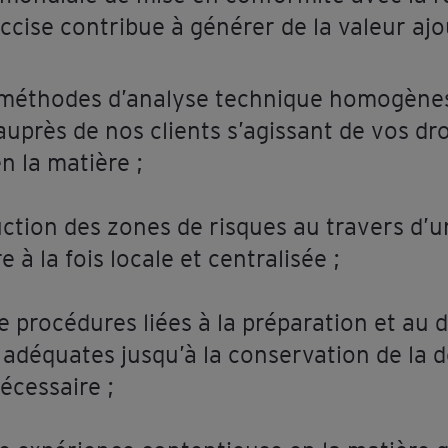
accise contribue à générer de la valeur ajo
 méthodes d’analyse technique homogènes 
auprès de nos clients s’agissant de vos dro
n la matière ;
ction des zones de risques au travers d’un
 à la fois locale et centralisée ;
e procédures liées à la préparation et au 
 adéquates jusqu’à la conservation de la
écessaire ;