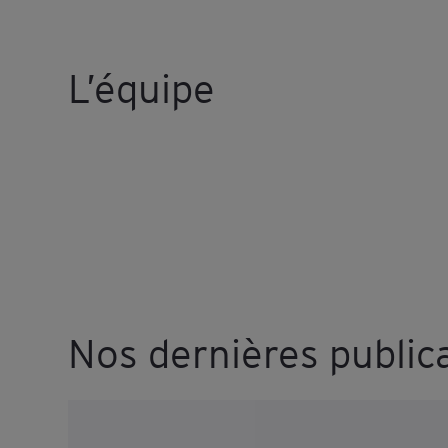
L’équipe
Nos dernières public