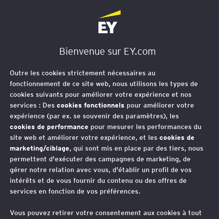
EY Société d'Avocats
Bienvenue sur EY.com
Outre les cookies strictement nécessaires au
fonctionnement de ce site web, nous utilisons les types de
cookies suivants pour améliorer votre expérience et nos
services : Des
cookies fonctionnels
pour améliorer votre
expérience (par ex. se souvenir des paramètres), les
cookies de performance
pour mesurer les performances du
site web et améliorer votre expérience, et les
cookies de
marketing/ciblage
, qui sont mis en place par des tiers, nous
permettent d'exécuter des campagnes de marketing, de
gérer notre relation avec vous, d'établir un profil de vos
intérêts et de vous fournir du contenu ou des offres de
services en fonction de vos préférences.
Vous pouvez retirer votre consentement aux cookies à tout