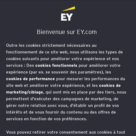
EY Société d'Avocats
Bienvenue sur EY.com
Outre les cookies strictement nécessaires au
fonctionnement de ce site web, nous utilisons les types de
cookies suivants pour améliorer votre expérience et nos
services : Des
cookies fonctionnels
pour améliorer votre
expérience (par ex. se souvenir des paramètres), les
cookies de performance
pour mesurer les performances du
site web et améliorer votre expérience, et les
cookies de
marketing/ciblage
, qui sont mis en place par des tiers, nous
permettent d'exécuter des campagnes de marketing, de
gérer notre relation avec vous, d'établir un profil de vos
intérêts et de vous fournir du contenu ou des offres de
services en fonction de vos préférences.
Vous pouvez retirer votre consentement aux cookies à tout