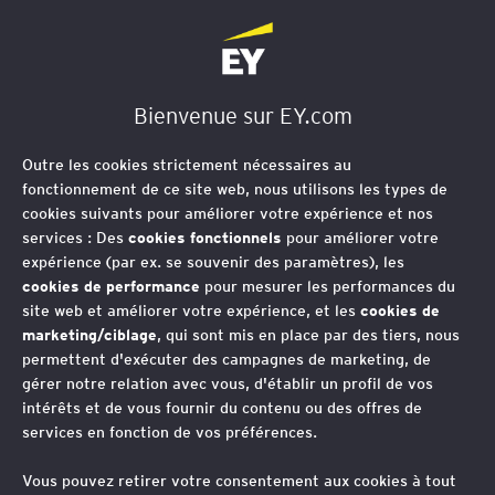
EY Société d'Avocats
Bienvenue sur EY.com
Outre les cookies strictement nécessaires au
fonctionnement de ce site web, nous utilisons les types de
cookies suivants pour améliorer votre expérience et nos
services : Des
cookies fonctionnels
pour améliorer votre
expérience (par ex. se souvenir des paramètres), les
cookies de performance
pour mesurer les performances du
site web et améliorer votre expérience, et les
cookies de
marketing/ciblage
, qui sont mis en place par des tiers, nous
permettent d'exécuter des campagnes de marketing, de
gérer notre relation avec vous, d'établir un profil de vos
intérêts et de vous fournir du contenu ou des offres de
services en fonction de vos préférences.
Vous pouvez retirer votre consentement aux cookies à tout