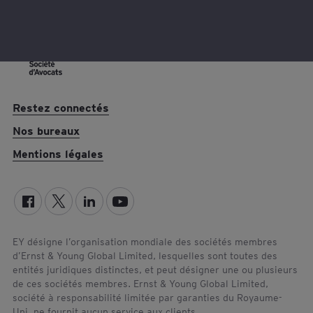
Restez connectés
Nos bureaux
Mentions légales
EY désigne l’organisation mondiale des sociétés membres
d’Ernst & Young Global Limited, lesquelles sont toutes des
entités juridiques distinctes, et peut désigner une ou plusieurs
de ces sociétés membres. Ernst & Young Global Limited,
société à responsabilité limitée par garanties du Royaume-
Uni, ne fournit aucun service aux clients.