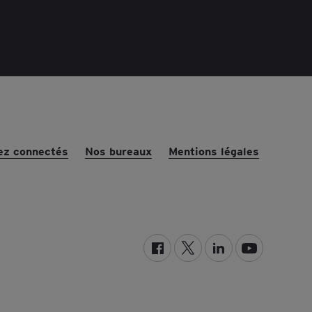
ez connectés
Nos bureaux
Mentions légales