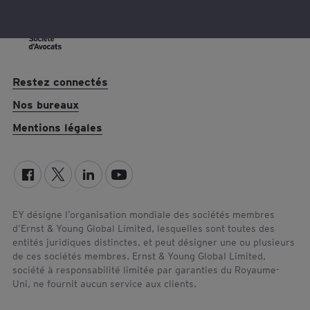
Restez connectés
Nos bureaux
Mentions légales
EY désigne l’organisation mondiale des sociétés membres
d’Ernst & Young Global Limited, lesquelles sont toutes des
entités juridiques distinctes, et peut désigner une ou plusieurs
de ces sociétés membres. Ernst & Young Global Limited,
société à responsabilité limitée par garanties du Royaume-
Uni, ne fournit aucun service aux clients.