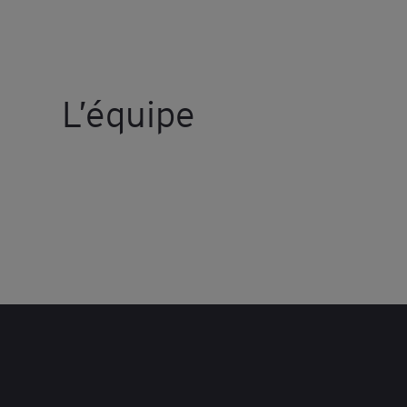
L’équipe