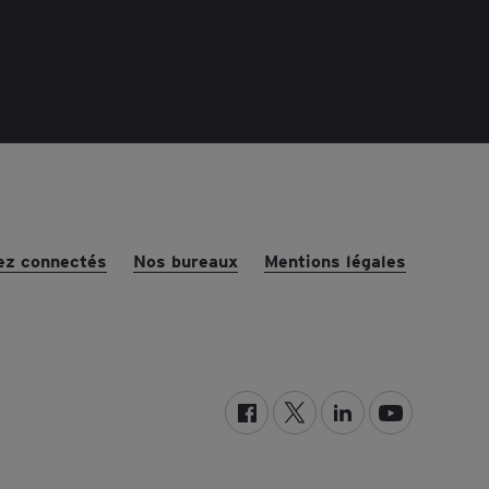
ez connectés
Nos bureaux
Mentions légales