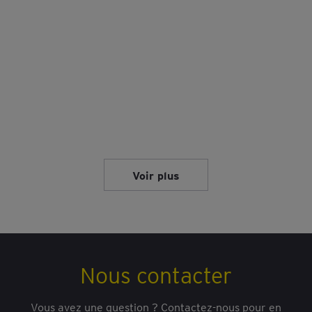
Voir plus
Nous contacter
Vous avez une question ? Contactez-nous pour en