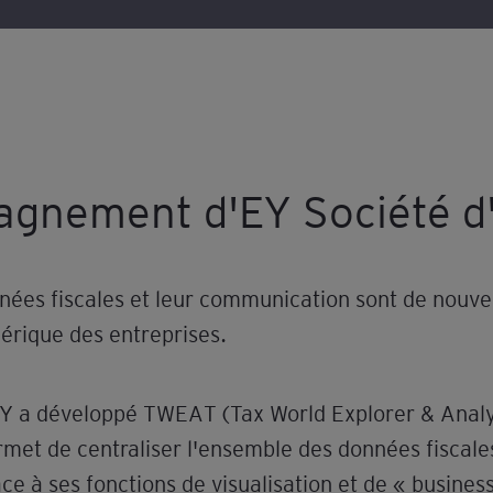
agnement d'EY Société d
nnées fiscales et leur communication sont de nouve
érique des entreprises.
EY a développé TWEAT (Tax World Explorer & Anal
ermet de centraliser l'ensemble des données fiscale
ce à ses fonctions de visualisation et de « business