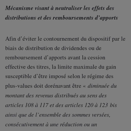
Mécanisme visant à neutraliser les effets des
distributions et des remboursements d’apports
Afin d’éviter le contournement du dispositif par le
biais de distribution de dividendes ou de
remboursement d’apports avant la cession
effective des titres, la limite maximale du gain
susceptible d’être imposé selon le régime des
plus-values doit dorénavant être «
diminuée du
montant des revenus distribués au sens des
articles 108 à 117 et des articles 120 à 123 bis
ainsi que de l’ensemble des sommes versées,
consécutivement à une réduction ou un