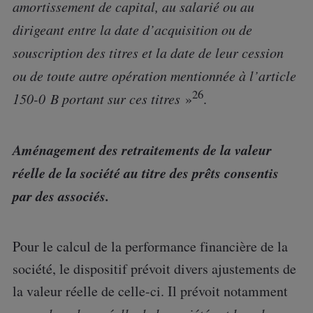
amortissement de capital, au salarié ou au
dirigeant entre la date d’acquisition ou de
souscription des titres et la date de leur cession
ou de toute autre opération mentionnée à l’article
26
150-0 B portant sur ces titres
»
.
Aménagement des retraitements de la valeur
réelle de la société au titre des prêts consentis
par des associés.
Pour le calcul de la performance financière de la
société, le dispositif prévoit divers ajustements de
la valeur réelle de celle-ci. Il prévoit notamment