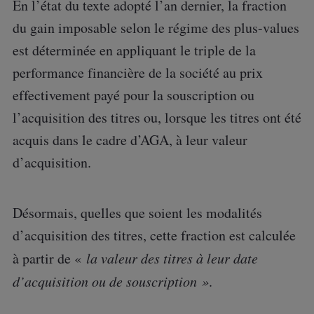
En l’état du texte adopté l’an dernier, la fraction
du gain imposable selon le régime des plus-values
est déterminée en appliquant le triple de la
performance financière de la société au prix
effectivement payé pour la souscription ou
l’acquisition des titres ou, lorsque les titres ont été
acquis dans le cadre d’AGA, à leur valeur
d’acquisition.
Désormais, quelles que soient les modalités
d’acquisition des titres, cette fraction est calculée
à partir de «
la valeur des titres à leur date
d’acquisition ou de souscription »
.