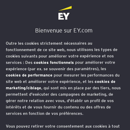
EY Société d'Avocats
Bienvenue sur EY.com
Outre les cookies strictement nécessaires au
fonctionnement de ce site web, nous utilisons les types de
cookies suivants pour améliorer votre expérience et nos
services : Des
cookies fonctionnels
pour améliorer votre
expérience (par ex. se souvenir des paramètres), les
cookies de performance
pour mesurer les performances du
site web et améliorer votre expérience, et les
cookies de
marketing/ciblage
, qui sont mis en place par des tiers, nous
permettent d'exécuter des campagnes de marketing, de
gérer notre relation avec vous, d'établir un profil de vos
intérêts et de vous fournir du contenu ou des offres de
services en fonction de vos préférences.
Adoption de la directive
Vous pouvez retirer votre consentement aux cookies à tout