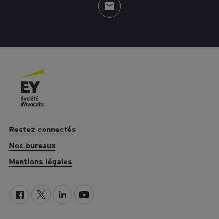
Restez connectés
Nos bureaux
Mentions légales