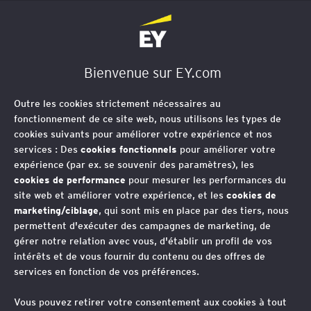
EY Société d'Avocats
Bienvenue sur EY.com
Outre les cookies strictement nécessaires au
fonctionnement de ce site web, nous utilisons les types de
cookies suivants pour améliorer votre expérience et nos
services : Des
cookies fonctionnels
pour améliorer votre
expérience (par ex. se souvenir des paramètres), les
cookies de performance
pour mesurer les performances du
site web et améliorer votre expérience, et les
cookies de
marketing/ciblage
, qui sont mis en place par des tiers, nous
permettent d'exécuter des campagnes de marketing, de
gérer notre relation avec vous, d'établir un profil de vos
intérêts et de vous fournir du contenu ou des offres de
services en fonction de vos préférences.
Nouvelle fiscalité des
Vous pouvez retirer votre consentement aux cookies à tout